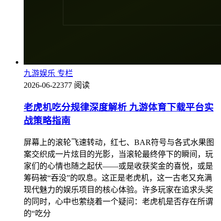
九游娱乐 专栏
2026-06-22
377 阅读
老虎机吃分规律深度解析 九游体育下载平台实
战策略指南
屏幕上的滚轮飞速转动，红七、BAR符号与各式水果图
案交织成一片炫目的光影，当滚轮最终停下的瞬间，玩
家们的心情也随之起伏——或是收获奖金的喜悦，或是
筹码被“吞没”的叹息。这正是老虎机，这一古老又充满
现代魅力的娱乐项目的核心体验。许多玩家在追求头奖
的同时，心中也萦绕着一个疑问：老虎机是否存在所谓
的“吃分