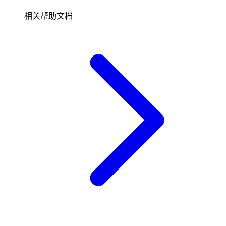
相关帮助文档