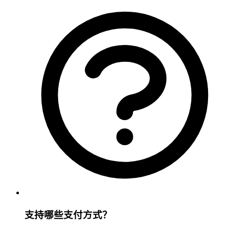
支持哪些支付方式？