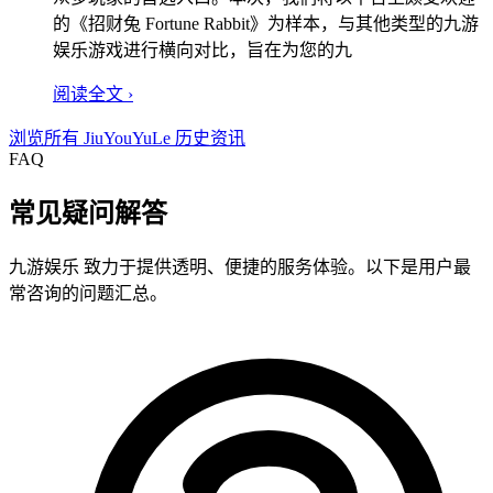
的《招财兔 Fortune Rabbit》为样本，与其他类型的九游
娱乐游戏进行横向对比，旨在为您的九
阅读全文
›
浏览所有 JiuYouYuLe 历史资讯
FAQ
常见疑问解答
九游娱乐 致力于提供透明、便捷的服务体验。以下是用户最
常咨询的问题汇总。