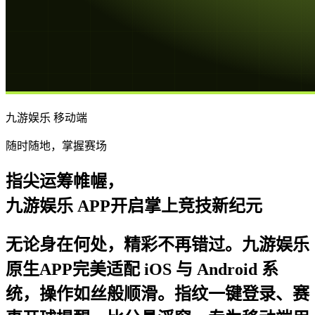
九游娱乐 移动端
随时随地，掌握赛场
指尖运筹帷幄，
九游娱乐 APP开启掌上竞技新纪元
无论身在何处，精彩不再错过。
九游娱乐
原生APP完美适配 iOS 与 Android 系
统，操作如丝般顺滑。指纹一键登录、赛