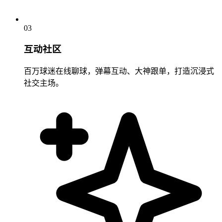
03
互动社区
百万球迷在线聊球，弹幕互动、大神跟单，打造沉浸式
社交主场。