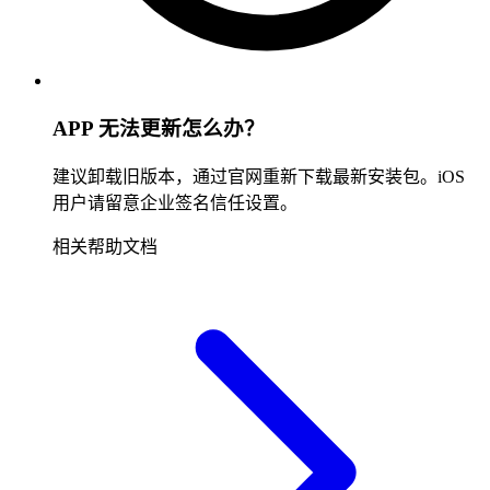
APP 无法更新怎么办？
建议卸载旧版本，通过官网重新下载最新安装包。iOS
用户请留意企业签名信任设置。
相关帮助文档