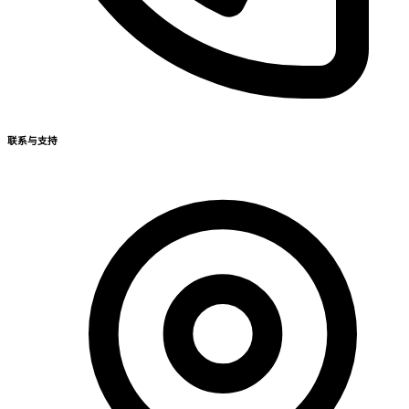
联系与支持