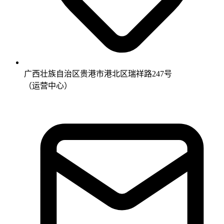
广西壮族自治区贵港市港北区瑞祥路247号
（运营中心）