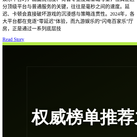
分顶级平台与普通服务的关键，往往是毫秒之间的速度。延
迟、卡顿会直接破坏游戏的沉浸感与策略连贯性。2024年，各
大平台都在竞逐“零延迟”体验，而九游娱乐的“闪电百家乐”厅
房，正是通过一系列底层技
Read Story