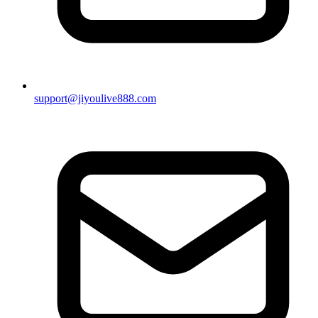
support@jiyoulive888.com